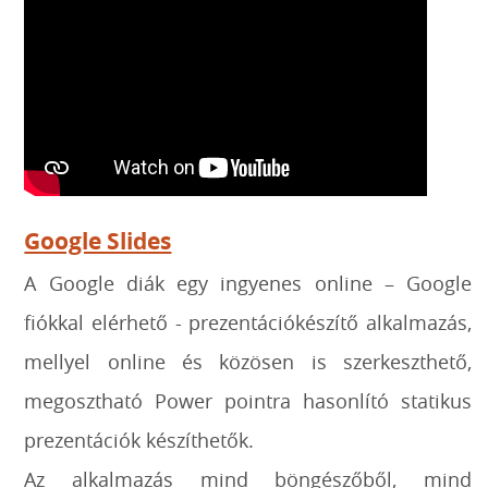
Google Slides
A Google diák egy ingyenes online – Google
fiókkal elérhető - prezentációkészítő alkalmazás,
mellyel online és közösen is szerkeszthető,
megosztható Power pointra hasonlító statikus
prezentációk készíthetők.
Az alkalmazás mind böngészőből, mind