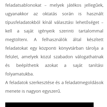
feladatsablonokat – melyek játékos jellegűek,
ugyanakkor az oktatás során is használt
típusfeladatokból kínál választási lehetőséget –
kell a saját igényeik szerinti tartalommal
megtölteni. A felhasználók által készített
feladatokat egy központi könyvtárban tárolja a
felület, amelyek közül szabadon válogathatnak
és beépíthetik azokat a saját tanítási
folyamatukba.
A feladatok szerkesztése és a feladatmegoldások
menete is nagyon egyszerű.